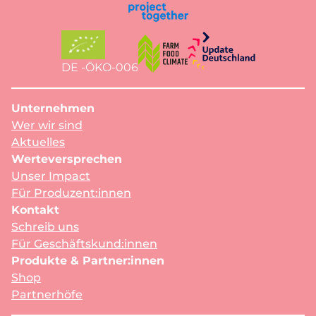
DE -ÖKO-006
Unternehmen
Wer wir sind
Aktuelles
Werteversprechen
Unser Impact
Für Produzent:innen
Kontakt
Schreib uns
Für Geschäftskund:innen
Produkte & Partner:innen
Shop
Partnerhöfe