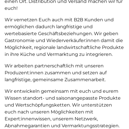
einen Ort. Distribution und Versand machen wir für
euch!
Wir vernetzen Euch auch mit B2B Kunden und
ermöglichen dadurch langfristige und
wertebasierte Geschäftsbeziehungen. Wir geben
Gastronomie und Wiederverkäufer:innen damit die
Möglichkeit, regionale landwirtschaftliche Produkte
in ihre Küche und Vermarktung zu integrieren.
Wir arbeiten partnerschaftlich mit unseren
Produzent:innen zusammen und setzen auf
langfristige, gemeinsame Zusammenarbeit.
Wir entwickeln gemeinsam mit euch und eurem
Wissen standort- und saisonangepasste Produkte
und Wertschöpfungsketten. Wir unterstützen
euch nach unseren Möglichkeiten mit
Expert:innenwissen, unserem Netzwerk,
Abnahmegarantien und Vermarktungsstrategien.