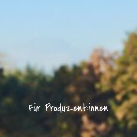
Für Produzent:innen