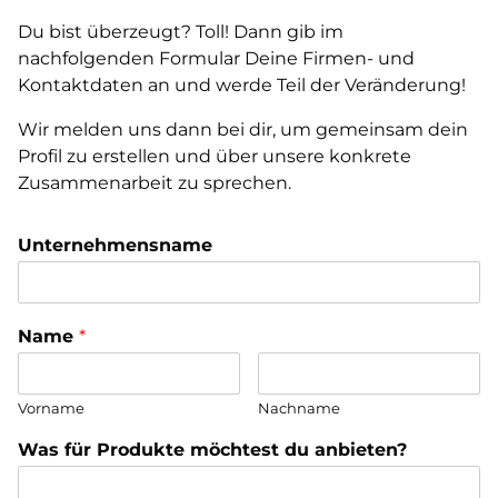
Du bist überzeugt? Toll! Dann gib im
nachfolgenden Formular Deine Firmen- und
Kontaktdaten an und werde Teil der Veränderung!
Wir melden uns dann bei dir, um gemeinsam dein
Profil zu erstellen und über unsere konkrete
Zusammenarbeit zu sprechen.
Unternehmensname
Name
*
Vorname
Nachname
Was für Produkte möchtest du anbieten?