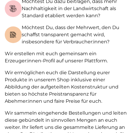
Möchtest Du dazu beitragen, dass mehr
Nachhaltigkeit in der Landwirtschaft als
Standard etabliert werden kann?
Möchtest Du, dass der Mehrwert, den Du
schaffst transparent gemacht wird,
insbesondere für Verbraucher:innen?
Wir erstellen mit euch gemeinsam ein
Erzeuger:innen-Profil auf unserer Plattform.
Wir ermöglichen euch die Darstellung eurer
Produkte in unserem Shop inklusive einer
Abbildung der aufgeteilten Kostenstruktur und
bieten so höchste Preistransparenz für
Abehmer:innen und faire Preise für euch.
Wir sammeln eingehende Bestellungen und leiten
diese gebündelt in sinnvollen Mengen an euch
weiter. Ihr liefert uns die gesammelte Lieferung an