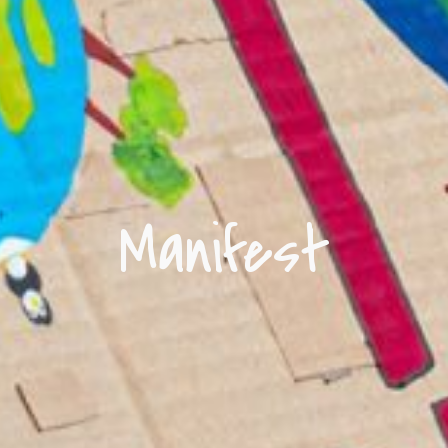
Manifest