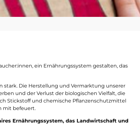
aucher:innen, ein Ernährungssystem gestalten, das
n stark. Die Herstellung und Vermarktung unserer
erben und der Verlust der biologischen Vielfalt, die
h Stickstoff und chemische Pflanzenschutzmittel
 mit befeuert.
 faires Ernährungssystem, das Landwirtschaft und