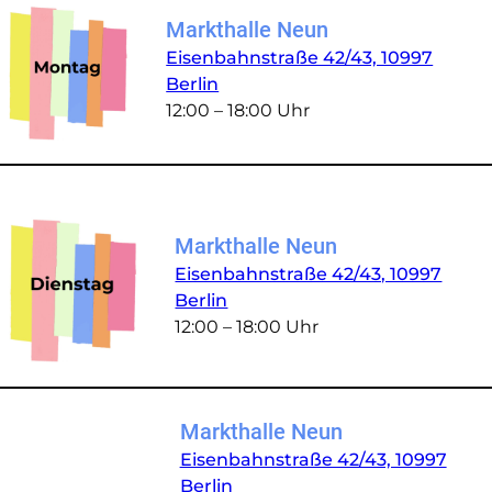
Markthalle Neun
Eisenbahnstraße 42/43, 10997
Berlin
12:00 – 18:00 Uhr
Markthalle Neun
Eisenbahnstraße 42/43, 10997
Berlin
12:00 – 18:00 Uhr
Markthalle Neun
Eisenbahnstraße 42/43, 10997
Berlin