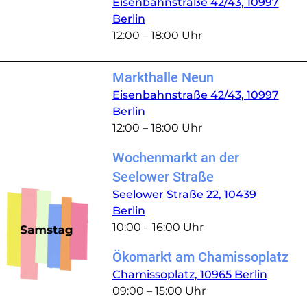
Eisenbahnstraße 42/43, 10997
Berlin
12:00 – 18:00 Uhr
Markthalle Neun
Eisenbahnstraße 42/43, 10997
Berlin
12:00 – 18:00 Uhr
Wochenmarkt an der
Seelower Straße
Seelower Straße 22, 10439
Berlin
10:00 – 16:00 Uhr
Ökomarkt am Chamissoplatz
Chamissoplatz, 10965 Berlin
09:00 – 15:00 Uhr