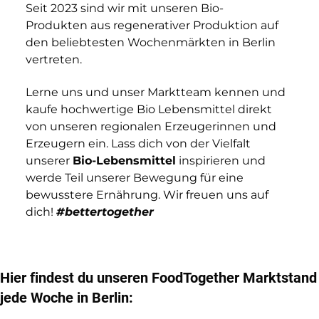
Seit 2023 sind wir mit unseren Bio-
Produkten aus regenerativer Produktion auf
den beliebtesten Wochenmärkten in Berlin
vertreten.
Lerne uns und unser Marktteam kennen und
kaufe hochwertige Bio Lebensmittel direkt
von unseren regionalen Erzeugerinnen und
Erzeugern ein. Lass dich von der Vielfalt
unserer
Bio-Lebensmittel
inspirieren und
werde Teil unserer Bewegung für eine
bewusstere Ernährung. Wir freuen uns auf
dich!
#bettertogether
Hier findest du unseren FoodTogether Marktstand
jede Woche in Berlin: