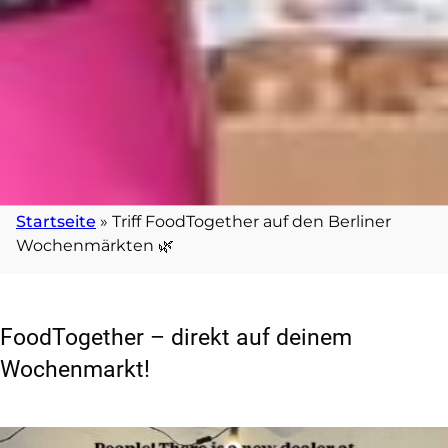
Startseite
»
Triff FoodTogether auf den Berliner
Wochenmärkten 🌿
FoodTogether – direkt auf deinem
Wochenmarkt!