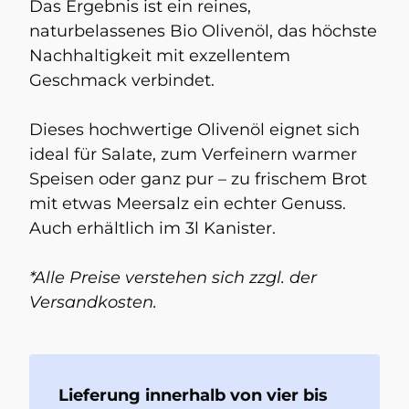
Das Ergebnis ist ein reines,
naturbelassenes Bio Olivenöl, das höchste
Nachhaltigkeit mit exzellentem
Geschmack verbindet.
Dieses hochwertige Olivenöl eignet sich
ideal für Salate, zum Verfeinern warmer
Speisen oder ganz pur – zu frischem Brot
mit etwas Meersalz ein echter Genuss.
Auch erhältlich im 3l Kanister.
*Alle Preise verstehen sich zzgl. der
Versandkosten.
Lieferung innerhalb von vier bis