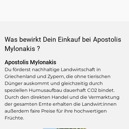
Was bewirkt Dein Einkauf bei
Apostolis
Mylonakis
?
Apostolis Mylonakis
Du förderst nachhaltige Landwirtschaft in
Griechenland und Zypern, die ohne tierischen
Dünger auskommt und gleichzeitig durch
speziellen Humusaufbau dauerhaft CO2 bindet.
Durch den direkten Handel und die Vermarktung
der gesamten Ernte erhalten die Landwirt:innen
außerdem faire Preise für ihre hochwertigen
Früchte.