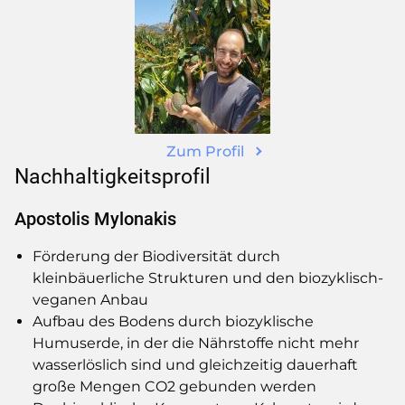
Zum Profil
Nachhaltigkeitsprofil
Apostolis Mylonakis
Förderung der Biodiversität durch
kleinbäuerliche Strukturen und den biozyklisch-
veganen Anbau
Aufbau des Bodens durch biozyklische
Humuserde, in der die Nährstoffe nicht mehr
wasserlöslich sind und gleichzeitig dauerhaft
große Mengen CO2 gebunden werden