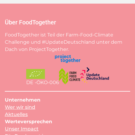
Über FoodTogether
FoodTogether ist Teil der Farm-Food-Climate
Challenge und #UpdateDeutschland unter dem
Dach von ProjectTogether.
DE -ÖKO-006
Unternehmen
Wer wir sind
Aktuelles
Werteversprechen
Unser Impact