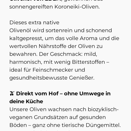
sonnengereiften Koroneiki-Oliven.
Dieses extra native
Olivenöl wird sortenrein und schonend
kaltgepresst, um das volle Aroma und die
wertvollen Nährstoffe der Oliven zu
bewahren. Der Geschmack: mild,
harmonisch, mit wenig Bitterstoffen –
ideal für Feinschmecker und
gesundheitsbewusste Genießer.
🫒 Direkt vom Hof – ohne Umwege in
deine Küche
Unsere Oliven wachsen nach biozyklisch-
veganen Grundsätzen auf gesunden
Böden – ganz ohne tierische Düngemittel.