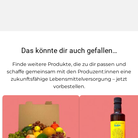
Das könnte dir auch gefallen…
Finde weitere Produkte, die zu dir passen und
schaffe gemeinsam mit den Produzent:innen eine
zukunftsfähige Lebensmittelversorgung – jetzt
vorbestellen.