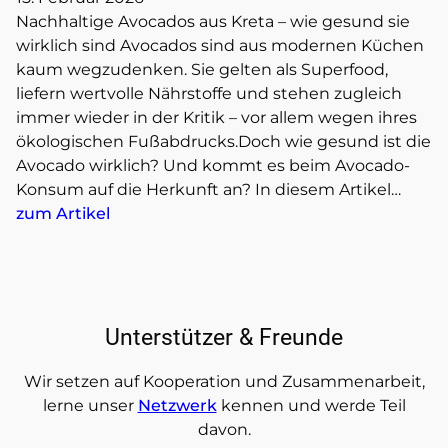
Nachhaltige Avocados aus Kreta – wie gesund sie
wirklich sind Avocados sind aus modernen Küchen
kaum wegzudenken. Sie gelten als Superfood,
liefern wertvolle Nährstoffe und stehen zugleich
immer wieder in der Kritik – vor allem wegen ihres
ökologischen Fußabdrucks.Doch wie gesund ist die
Avocado wirklich? Und kommt es beim Avocado-
Konsum auf die Herkunft an? In diesem Artikel…
zum Artikel
Unterstützer & Freunde
Wir setzen auf Kooperation und Zusammenarbeit,
lerne unser
Netzwerk
kennen und werde Teil
davon.