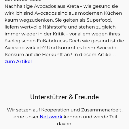
Nachhaltige Avocados aus Kreta – wie gesund sie
wirklich sind Avocados sind aus modernen Küchen
kaum wegzudenken. Sie gelten als Superfood,
liefern wertvolle Nährstoffe und stehen zugleich
immer wieder in der Kritik – vor allem wegen ihres
ökologischen Fußabdrucks.Doch wie gesund ist die
Avocado wirklich? Und kommt es beim Avocado-
Konsum auf die Herkunft an? In diesem Artikel…
zum Artikel
Unterstützer & Freunde
Wir setzen auf Kooperation und Zusammenarbeit,
lerne unser
Netzwerk
kennen und werde Teil
davon.