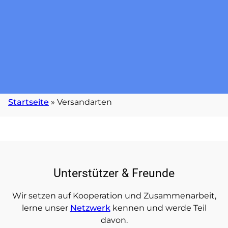
Startseite
»
Versandarten
Unterstützer & Freunde
Wir setzen auf Kooperation und Zusammenarbeit,
lerne unser
Netzwerk
kennen und werde Teil
davon.